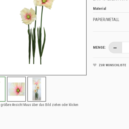
Material
PAPIER/METALL
MENGE:
ZUR WUNSCHLISTE
 größere Ansicht Maus über das Bild ziehen oder klicken