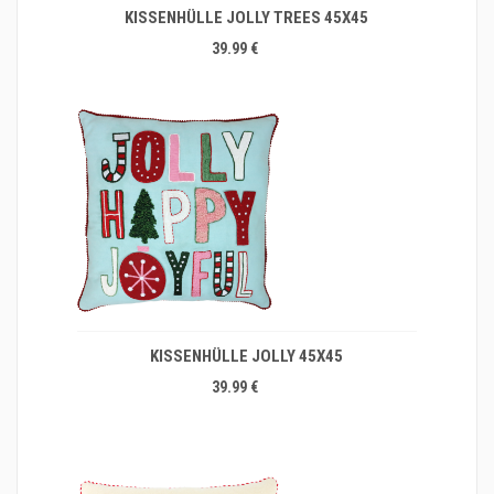
KISSENHÜLLE JOLLY TREES 45X45
39.99 €
KISSENHÜLLE JOLLY 45X45
39.99 €