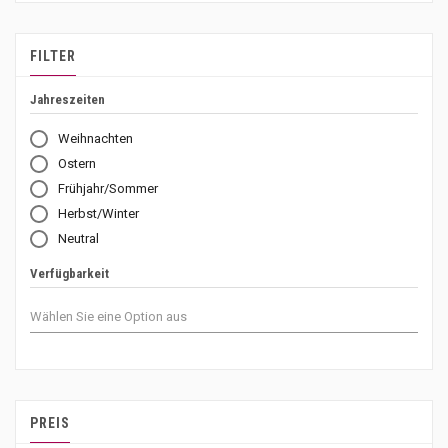
FILTER
Jahreszeiten
Weihnachten
Ostern
Frühjahr/Sommer
Herbst/Winter
Neutral
Verfügbarkeit
PREIS