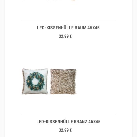
LED-KISSENHÜLLE BAUM 45X45
32.99 €
LED-KISSENHÜLLE KRANZ 45X45
32.99 €