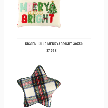
KISSENHÜLLE MERRY&BRIGHT 30X50
37.99 €