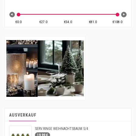
AUSVERKAUF
SERV.RINGE WEIHNACHTSBAUM S/4
19.99 €