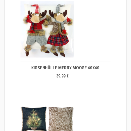
KISSENHÜLLE MERRY MOOSE 40X40
39.99 €