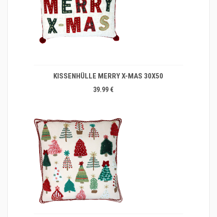
KISSENHÜLLE MERRY X-MAS 30X50
39.99 €