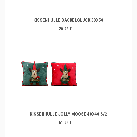
KISSENHÜLLE DACKELGLÜCK 30X50
26.99 €
KISSENHÜLLE JOLLY MOOSE 40X40 S/2
51.99 €