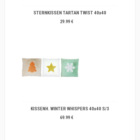
STERNKISSEN TARTAN TWIST 40x40
29.99 €
KISSENH. WINTER WHISPERS 40x40 S/3
69.99 €