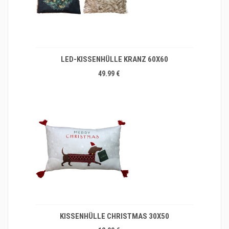
LED-KISSENHÜLLE KRANZ 60X60
49.99 €
KISSENHÜLLE CHRISTMAS 30X50