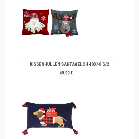
KISSENHÜLLEN SANTA&ELCH 40X40 S/2
49.99 €