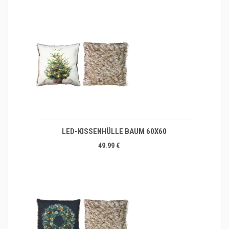
LED-KISSENHÜLLE BAUM 60X60
49.99 €