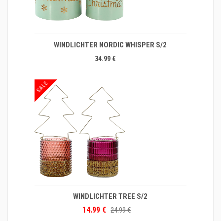
WINDLICHTER NORDIC WHISPER S/2
34.99 €
SALE
WINDLICHTER TREE S/2
14.99 €
24.99 €