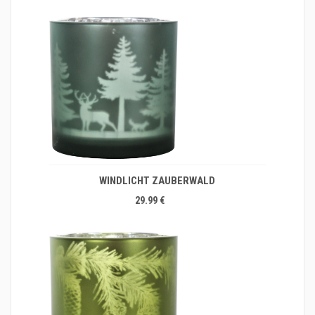
WINDLICHT ZAUBERWALD
29.99 €