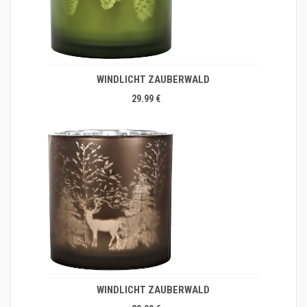
WINDLICHT ZAUBERWALD
29.99 €
WINDLICHT ZAUBERWALD