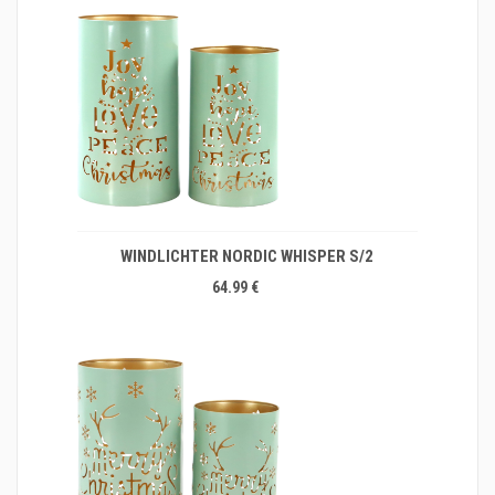
WINDLICHTER NORDIC WHISPER S/2
64.99 €