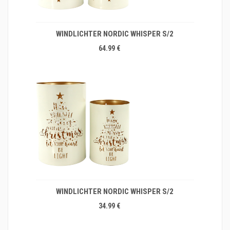
WINDLICHTER NORDIC WHISPER S/2
64.99 €
WINDLICHTER NORDIC WHISPER S/2
34.99 €