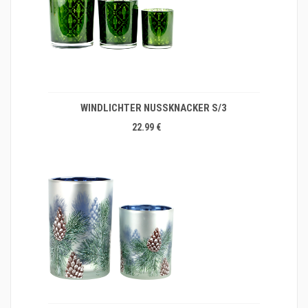
WINDLICHTER NUSSKNACKER S/3
22.99 €