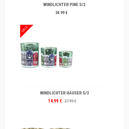
WINDLICHTER PINE S/2
34.99 €
SALE
WINDLICHTER HÄUSER S/3
14.99 €
27.99 €