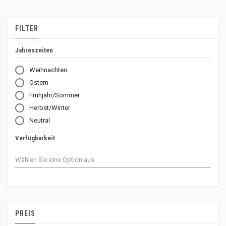
FILTER
Jahreszeiten
Weihnachten
Ostern
Frühjahr/Sommer
Herbst/Winter
Neutral
Verfügbarkeit
PREIS