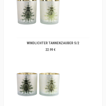
WINDLICHTER TANNENZAUBER S/2
22.99 €