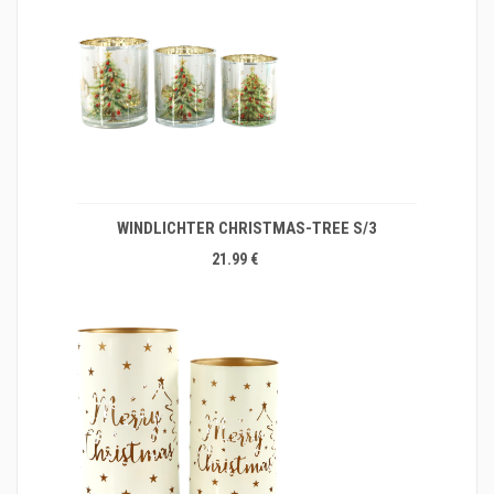
WINDLICHTER CHRISTMAS-TREE S/3
21.99 €