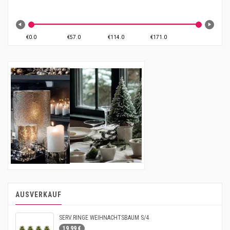
AUSVERKAUF
SERV.RINGE WEIHNACHTSBAUM S/4
19.99 €