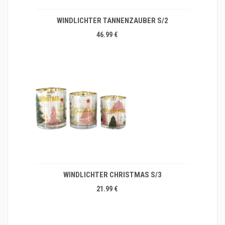
WINDLICHTER TANNENZAUBER S/2
46.99 €
WINDLICHTER CHRISTMAS S/3
21.99 €