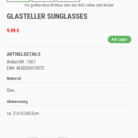
Für größere Ansicht Maus über das Bild ziehen oder klicken
GLASTELLER SUNGLASSES
9.99 €
Auf Lager
ARTIKELDETAILS
Artikel-NR.: 1007
EAN: 4042026010072
Material
Glas
Abmessung
ca. 21x10,5x0,5cm