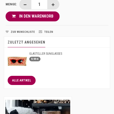
MENGE:
IN DEN WARENKORB
ZUR WUNSCHLISTE
TEILEN
ZULETZT ANGESEHEN
GLASTELLER SUNGLASSES
9.99 €
ALLE ARTIKEL