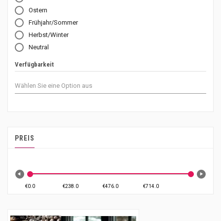
Ostern
Frühjahr/Sommer
Herbst/Winter
Neutral
Verfügbarkeit
PREIS