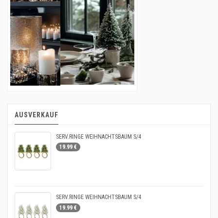
AUSVERKAUF
SERV.RINGE WEIHNACHTSBAUM S/4
19.99 €
SERV.RINGE WEIHNACHTSBAUM S/4
19.99 €