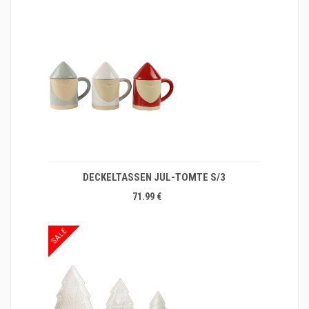
DECKELTASSEN JUL-TOMTE S/3
71.99 €
SALE