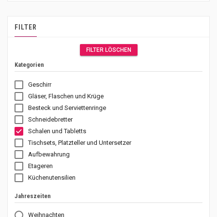
FILTER
FILTER LÖSCHEN
Kategorien
Geschirr
Gläser, Flaschen und Krüge
Besteck und Serviettenringe
Schneidebretter
Schalen und Tabletts
Tischsets, Platzteller und Untersetzer
Aufbewahrung
Etageren
Küchenutensilien
Jahreszeiten
Weihnachten