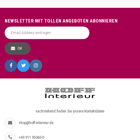
NEWSLETTER MIT TOLLEN ANGEBOTEN ABONNIEREN
OK
nachstehend finden Sie unsere Kontaktdaten
shop@hoff-interieur.de
+49 911 93060-0