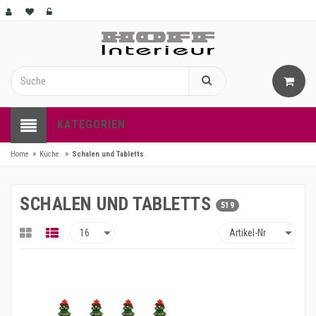
KATEGORIEN
»
»
Home
Küche
Schalen und Tabletts
SCHALEN UND TABLETTS
519