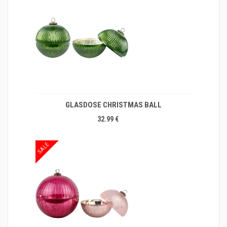
GLASDOSE CHRISTMAS BALL
32.99 €
SALE