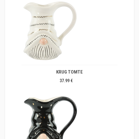
KRUG TOMTE
37.99 €