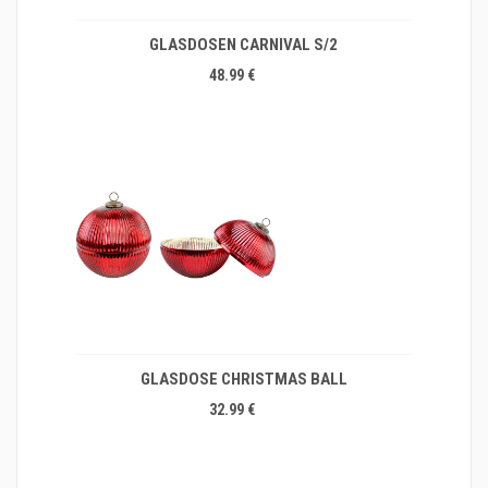
GLASDOSEN CARNIVAL S/2
48.99 €
GLASDOSE CHRISTMAS BALL
32.99 €