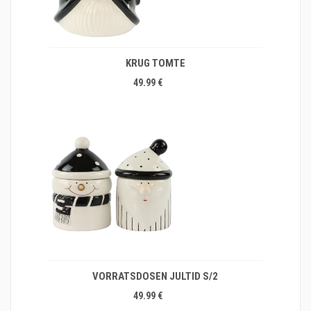
KRUG TOMTE
49.99 €
VORRATSDOSEN JULTID S/2
49.99 €