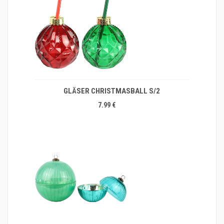
GLÄSER CHRISTMASBALL S/2
7.99 €