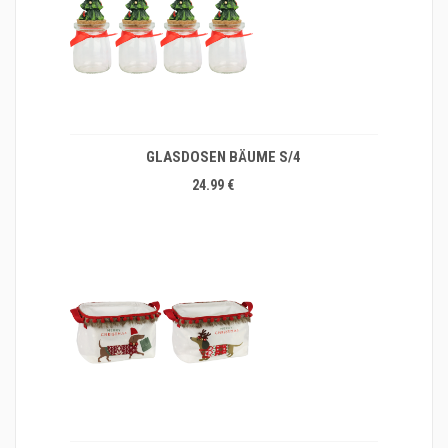
GLASDOSEN BÄUME S/4
24.99 €