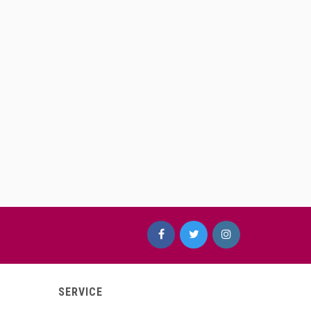
SERVICE