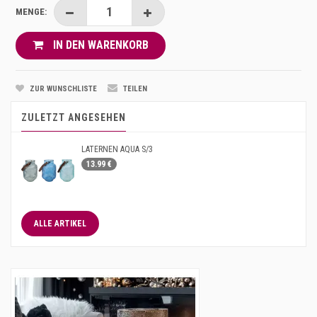
MENGE:
IN DEN WARENKORB
ZUR WUNSCHLISTE
TEILEN
ZULETZT ANGESEHEN
LATERNEN AQUA S/3
13.99 €
ALLE ARTIKEL