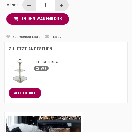
MENGE:
IN DEN WARENKORB
ZUR WUNSCHLISTE
TEILEN
ZULETZT ANGESEHEN
ETAGERE CRISTALLO
29.99 €
ALLE ARTIKEL