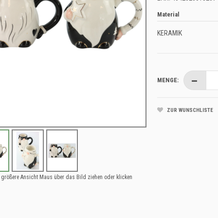
Material
KERAMIK
MENGE:
ZUR WUNSCHLISTE
 größere Ansicht Maus über das Bild ziehen oder klicken