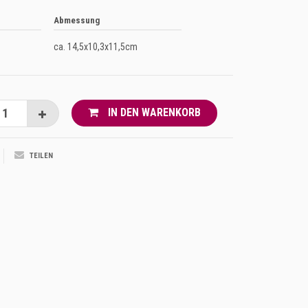
Abmessung
ca. 14,5x10,3x11,5cm
IN DEN WARENKORB
TEILEN