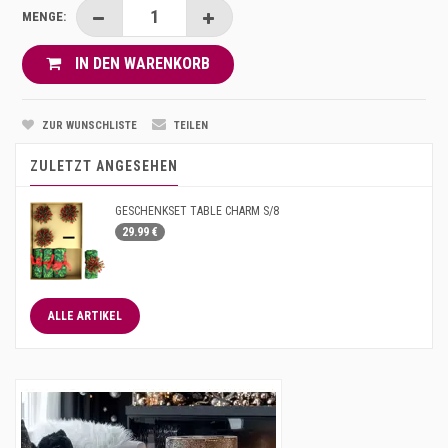
MENGE:
IN DEN WARENKORB
ZUR WUNSCHLISTE
TEILEN
ZULETZT ANGESEHEN
GESCHENKSET TABLE CHARM S/8
29.99 €
ALLE ARTIKEL