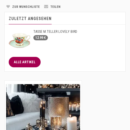
ZUR WUNSCHLISTE
TEILEN
ZULETZT ANGESEHEN
TASSE M.TELLER LOVELY BIRD
12.99 €
ALLE ARTIKEL