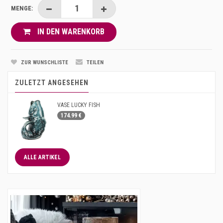
MENGE:
IN DEN WARENKORB
ZUR WUNSCHLISTE
TEILEN
ZULETZT ANGESEHEN
VASE LUCKY FISH
174.99 €
ALLE ARTIKEL