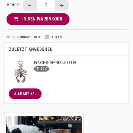
MENGE:
IN DEN WARENKORB
ZUR WUNSCHLISTE
TEILEN
ZULETZT ANGESEHEN
FLASCHENÖFFNER LOBSTER
21.99 €
ALLE ARTIKEL