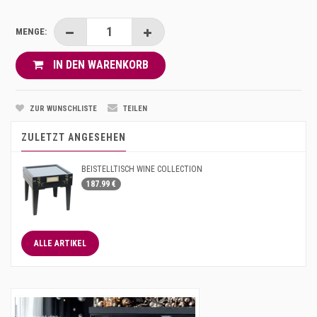
MENGE:
IN DEN WARENKORB
ZUR WUNSCHLISTE
TEILEN
ZULETZT ANGESEHEN
BEISTELLTISCH WINE COLLECTION
187.99 €
ALLE ARTIKEL